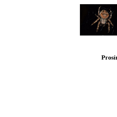
Prosím